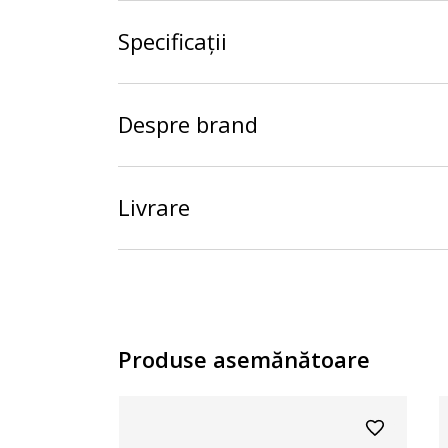
Specificații
Despre brand
Livrare
Produse asemănătoare