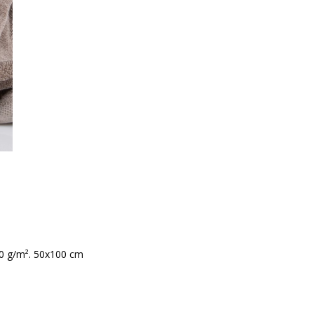
00 g/m². 50x100 cm