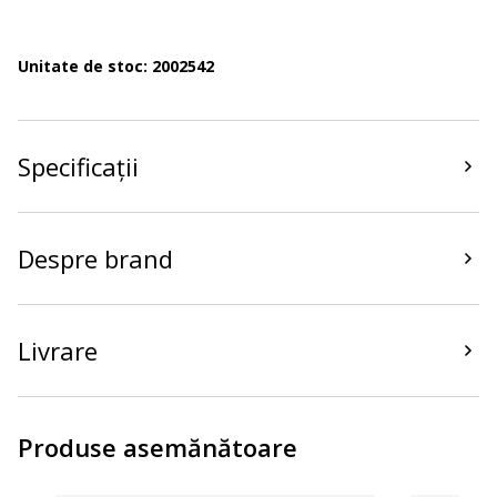
Unitate de stoc: 2002542
Specificații
Despre brand
Livrare
Produse asemănătoare