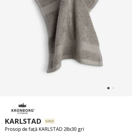
KARLSTAD
GOLD
Prosop de față KARLSTAD 28x30 gri