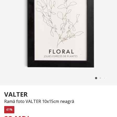
VALTER
Ramă foto VALTER 10x15cm neagră
41%