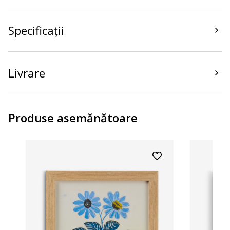
Specificații
Livrare
Produse asemănătoare