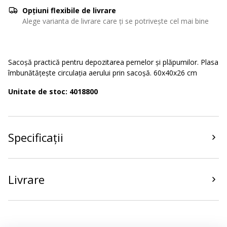
Opțiuni flexibile de livrare
Alege varianta de livrare care ți se potrivește cel mai bine
Sacoșă practică pentru depozitarea pernelor și plăpumilor. Plasa
îmbunătățește circulația aerului prin sacoșă. 60x40x26 cm
Unitate de stoc: 4018800
Specificații
Livrare