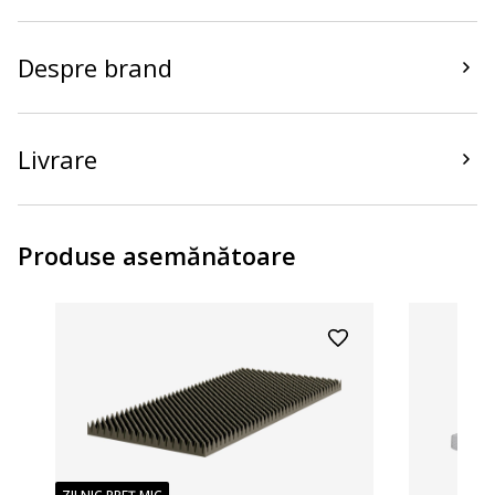
Despre brand
Livrare
Produse asemănătoare