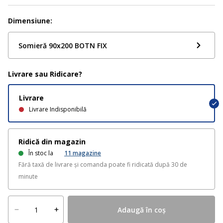
Dimensiune:
Somieră 90x200 BOTN FIX
Livrare sau Ridicare?
Livrare
Livrare Indisponibilă
Ridică din magazin
În stoc la
11
magazine
Fără taxă de livrare și comanda poate fi ridicată după 30 de
minute
Adaugă în coș