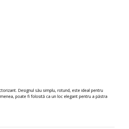
torizant. Designul său simplu, rotund, este ideal pentru
enea, poate fi folosită ca un loc elegant pentru a păstra