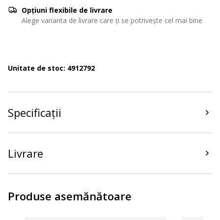
Opțiuni flexibile de livrare
Alege varianta de livrare care ți se potrivește cel mai bine
Unitate de stoc: 4912792
Specificații
Livrare
Produse asemănătoare