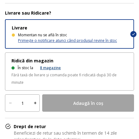
Livrare sau Ridicare?
Livrare
Momentan nu se află în stoc
Primește o notificare atunci când produsul revine în stoc
Ridică din magazin
În stoc la
8
magazine
Fără taxă de livrare și comanda poate fi ridicată după 30 de
minute
Adaugă în coș
Drept de retur
Beneficiezi de retur sau schimb în termen de 14 zile