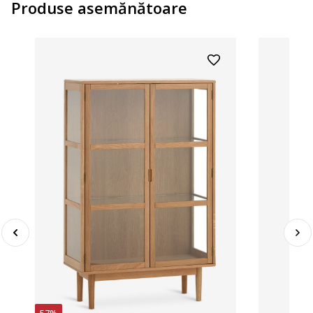
Produse asemănătoare