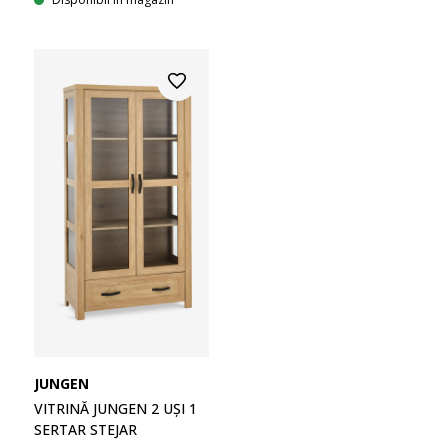
JUNGEN
VITRINĂ JUNGEN 2 UȘI 1
SERTAR STEJAR