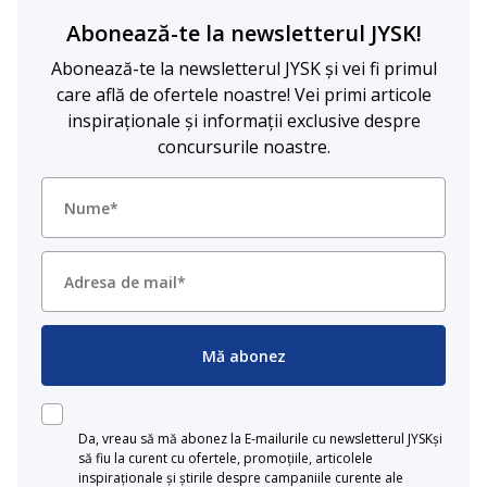
Abonează-te la newsletterul JYSK!
Abonează-te la newsletterul JYSK și vei fi primul
care află de ofertele noastre! Vei primi articole
inspiraționale și informații exclusive despre
concursurile noastre.
Mă abonez
Da, vreau să mă abonez la E-mailurile cu newsletterul JYSKși
să fiu la curent cu ofertele, promoțiile, articolele
inspiraționale și știrile despre campaniile curente ale