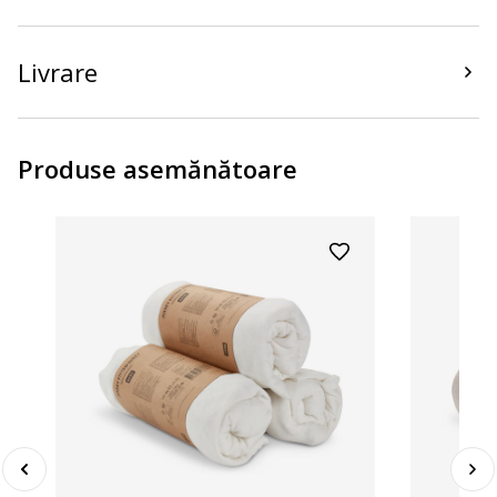
Livrare
Produse asemănătoare