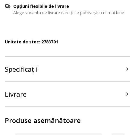
Opțiuni flexibile de livrare
Alege varianta de livrare care ți se potrivește cel mai bine
Unitate de stoc: 2783701
Specificații
Livrare
Produse asemănătoare