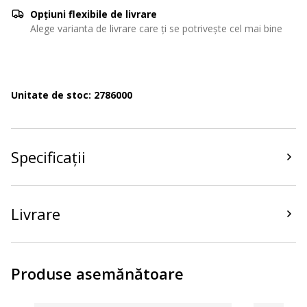
Opțiuni flexibile de livrare
Alege varianta de livrare care ți se potrivește cel mai bine
Unitate de stoc: 2786000
Specificații
Livrare
Produse asemănătoare