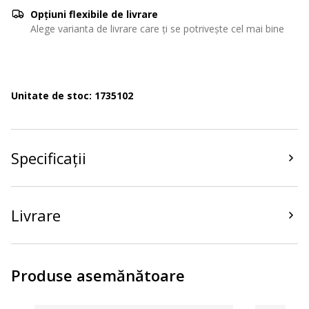
Opțiuni flexibile de livrare
Alege varianta de livrare care ți se potrivește cel mai bine
Unitate de stoc: 1735102
Specificații
Livrare
Produse asemănătoare