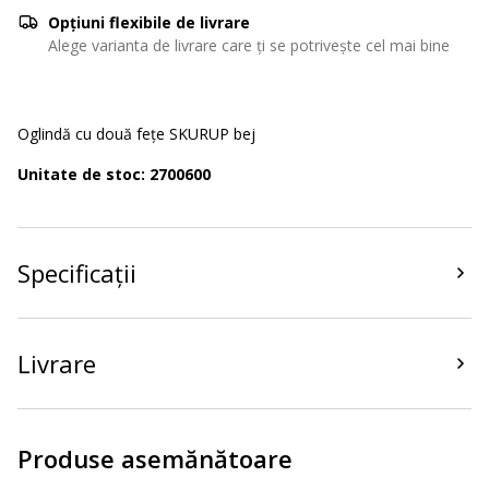
Opțiuni flexibile de livrare
Alege varianta de livrare care ți se potrivește cel mai bine
Oglindă cu două fețe SKURUP bej
Unitate de stoc: 2700600
Specificații
Livrare
Produse asemănătoare