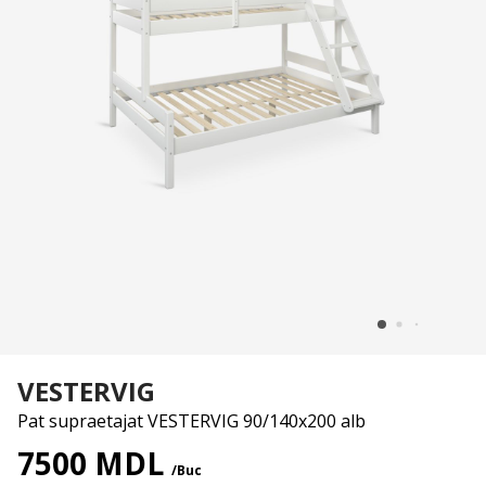
VESTERVIG
Pat supraetajat VESTERVIG 90/140x200 alb
7500 MDL
/Buc