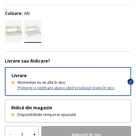
Culoare:
Alb
Livrare sau Ridicare?
Livrare
Momentan nu se află în stoc
Primește o notificare atunci când produsul revine în stoc
Ridică din magazin
Disponibilitate temporar epuizată.
Adaugă în coș