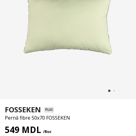
FOSSEKEN
PLUS
Pernă fibre 50x70 FOSSEKEN
549 MDL
/Buc