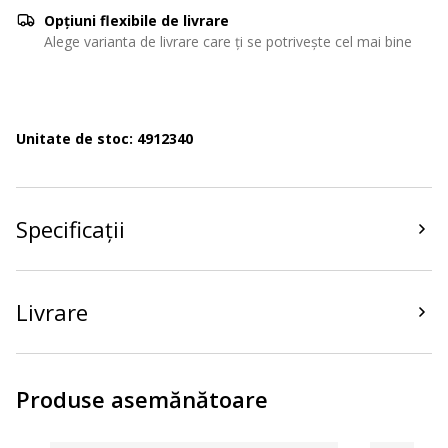
Opțiuni flexibile de livrare
Alege varianta de livrare care ți se potrivește cel mai bine
Unitate de stoc: 4912340
Specificații
Livrare
Produse asemănătoare