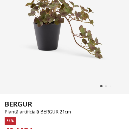
BERGUR
Plantă artificială BERGUR 21cm
56%