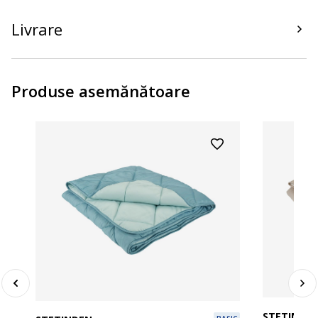
Livrare
Produse asemănătoare
STETINDE