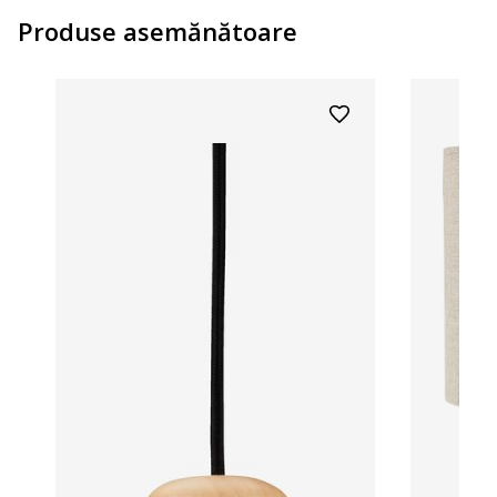
Produse asemănătoare