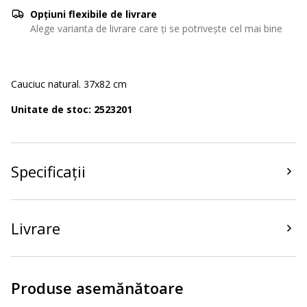
Opțiuni flexibile de livrare
Alege varianta de livrare care ți se potrivește cel mai bine
Cauciuc natural. 37x82 cm
Unitate de stoc: 2523201
Specificații
Livrare
Produse asemănătoare