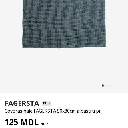
FAGERSTA
PLUS
Covoraș baie FAGERSTA 50x80cm albastru pr.
125 MDL
/Buc