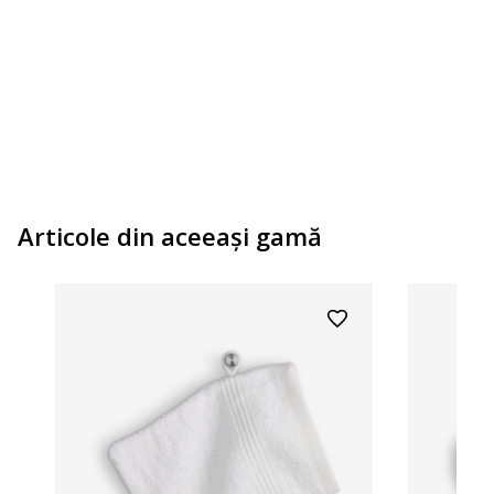
Articole din aceeaşi gamă