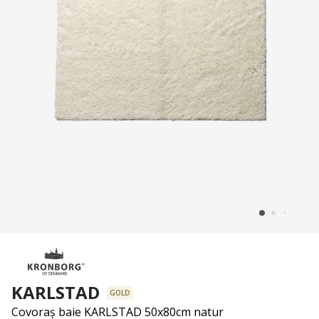
KARLSTAD
GOLD
Covoraș baie KARLSTAD 50x80cm natur