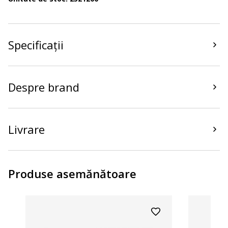
Specificații
Despre brand
Livrare
Produse asemănătoare