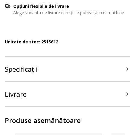
Opțiuni flexibile de livrare
Alege varianta de livrare care ți se potrivește cel mai bine
Unitate de stoc: 2515612
Specificații
Livrare
Produse asemănătoare