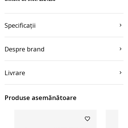
Specificații
Despre brand
Livrare
Produse asemănătoare