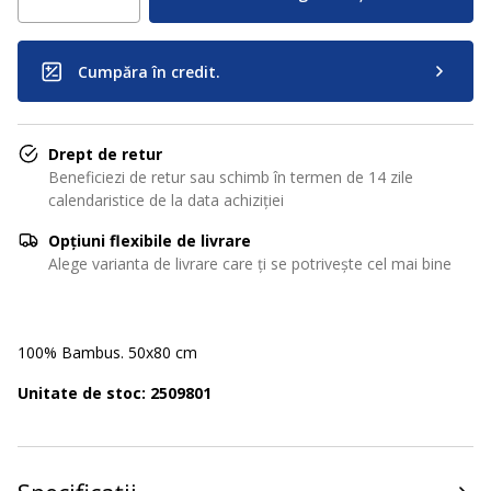
Cumpăra în credit.
Drept de retur
Beneficiezi de retur sau schimb în termen de 14 zile
calendaristice de la data achiziției
Opțiuni flexibile de livrare
Alege varianta de livrare care ți se potrivește cel mai bine
100% Bambus. 50x80 cm
Unitate de stoc: 2509801