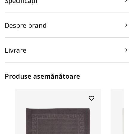
Specificații
Despre brand
Livrare
Produse asemănătoare