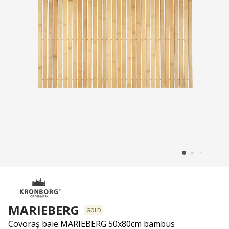
MARIEBERG
GOLD
Covoraș baie MARIEBERG 50x80cm bambus