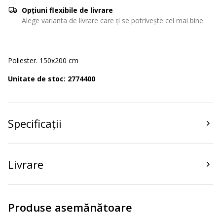
Opțiuni flexibile de livrare
Alege varianta de livrare care ți se potrivește cel mai bine
Poliester. 150x200 cm
Unitate de stoc: 2774400
Specificații
Livrare
Produse asemănătoare