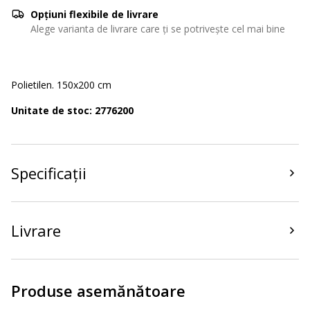
Opțiuni flexibile de livrare
Alege varianta de livrare care ți se potrivește cel mai bine
Polietilen. 150x200 cm
Unitate de stoc: 2776200
Specificații
Livrare
Produse asemănătoare