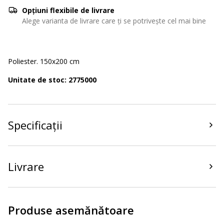
Opțiuni flexibile de livrare
Alege varianta de livrare care ți se potrivește cel mai bine
Poliester. 150x200 cm
Unitate de stoc: 2775000
Specificații
Livrare
Produse asemănătoare