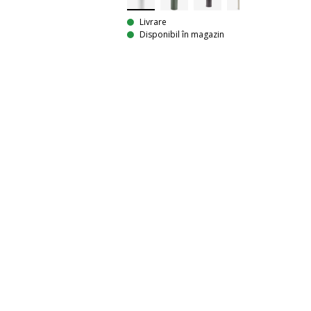
Livrare
Disponibil în magazin