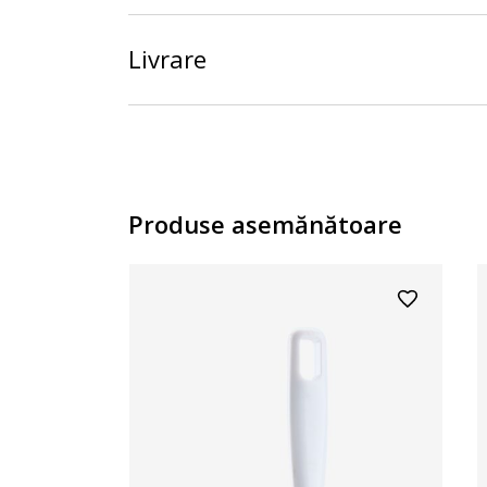
Livrare
Produse asemănătoare