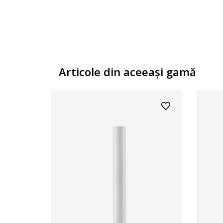
Articole din aceeaşi gamă