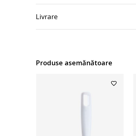
Livrare
Produse asemănătoare