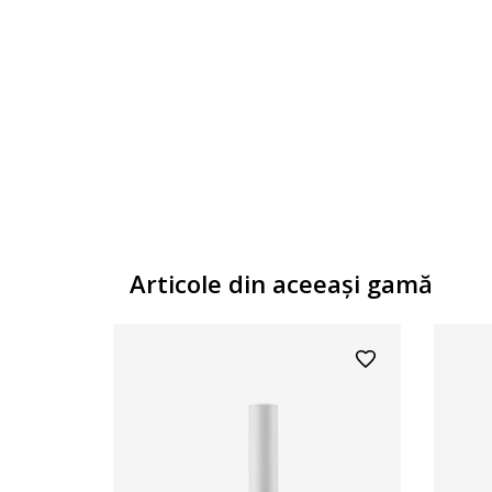
Articole din aceeaşi gamă