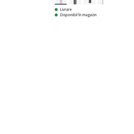
Livrare
Disponibil în magazin