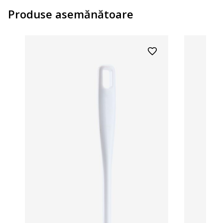
Produse asemănătoare