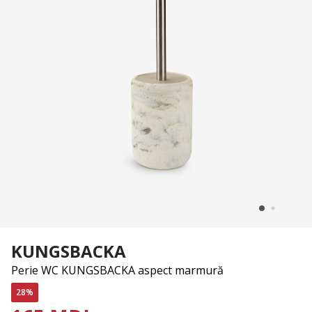
KUNGSBACKA
Perie WC KUNGSBACKA aspect marmură
28%