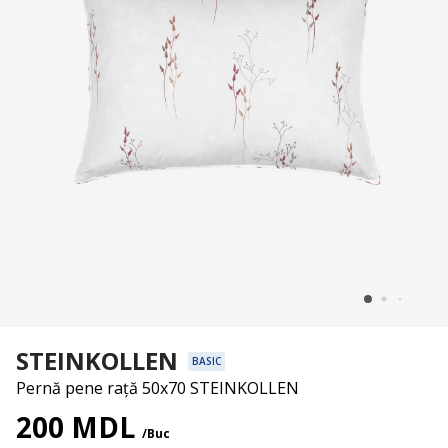
STEINKOLLEN
BASIC
Pernă pene rață 50x70 STEINKOLLEN
200 MDL
/Buc