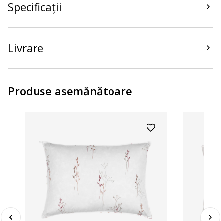
Specificații
Livrare
Produse asemănătoare