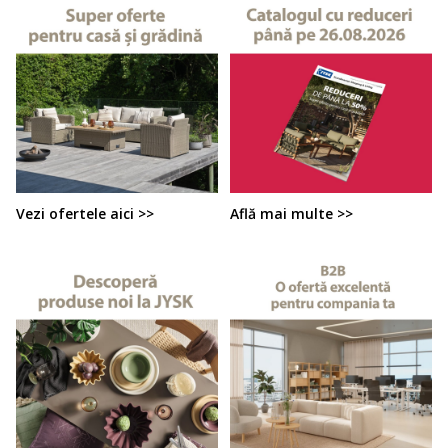
Vezi ofertele aici >>
Află mai multe >>