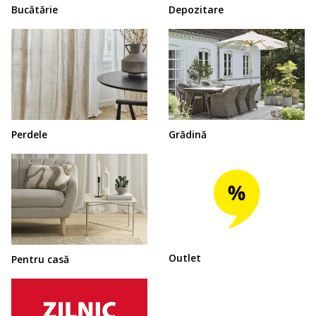
Bucătărie
Depozitare
Perdele
Grădină
Outlet
Pentru casă