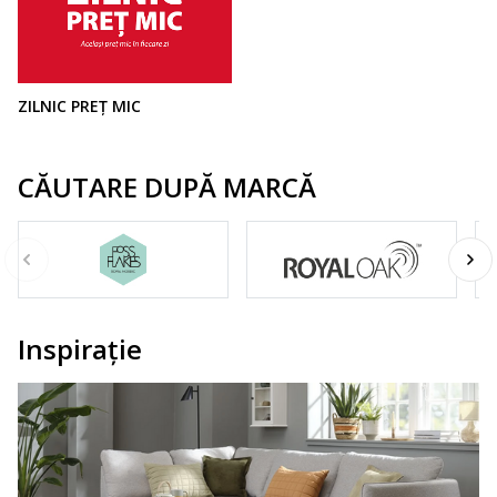
ZILNIC PREȚ MIC
CĂUTARE DUPĂ MARCĂ
Inspirație