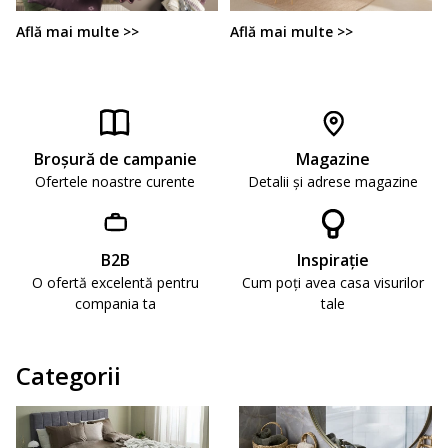
Află mai multe >>
Află mai multe >>
Broşură de campanie
Magazine
Ofertele noastre curente
Detalii și adrese magazine
B2B
Inspirație
O ofertă excelentă pentru
Cum poți avea casa visurilor
compania ta
tale
Categorii