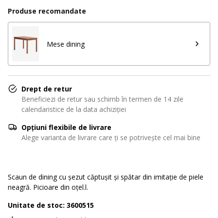
Produse recomandate
Mese dining
Drept de retur
Beneficiezi de retur sau schimb în termen de 14 zile
calendaristice de la data achiziției
Opțiuni flexibile de livrare
Alege varianta de livrare care ți se potrivește cel mai bine
Scaun de dining cu șezut căptușit și spătar din imitație de piele
neagră. Picioare din oțel.l.
Unitate de stoc: 3600515