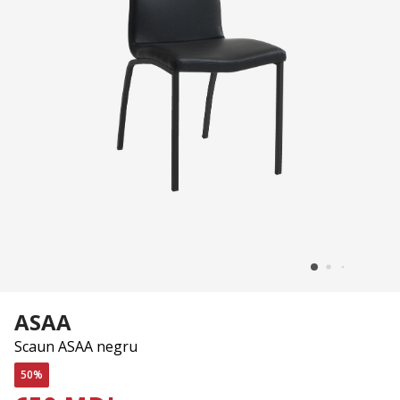
ASAA
Scaun ASAA negru
50%