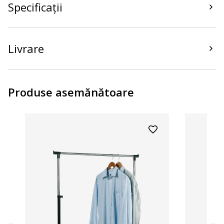
Specificații
Livrare
Produse asemănătoare