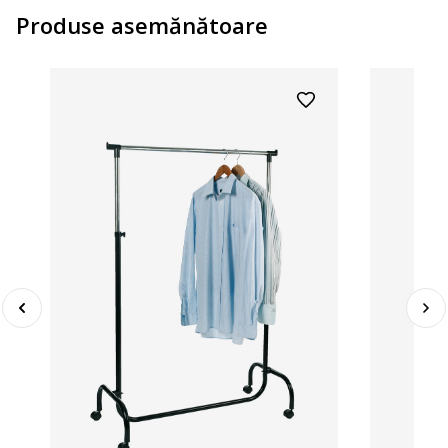
Produse asemănătoare