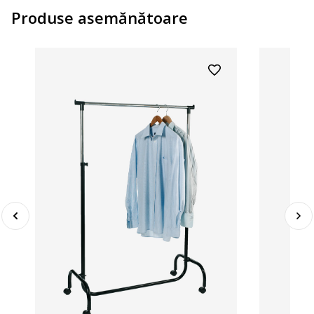
Produse asemănătoare