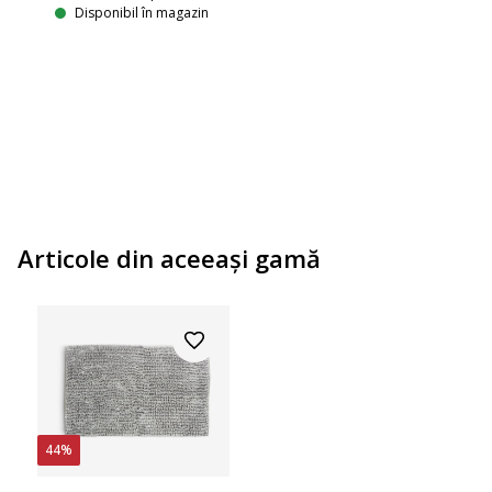
Disponibil în magazin
Articole din aceeaşi gamă
44%