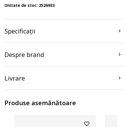
Unitate de stoc: 2526933
Specificații
Despre brand
Livrare
Produse asemănătoare