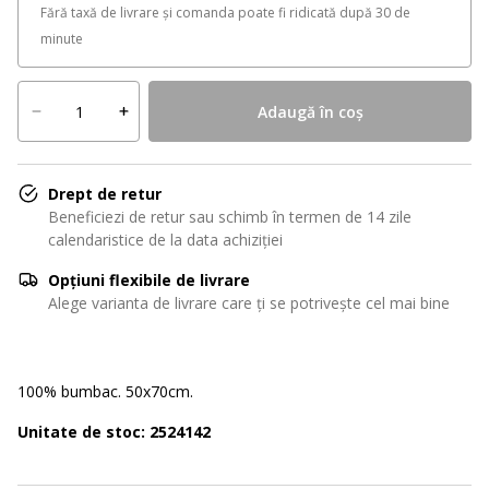
Fără taxă de livrare și comanda poate fi ridicată după 30 de
minute
Adaugă în coș
Drept de retur
Beneficiezi de retur sau schimb în termen de 14 zile
calendaristice de la data achiziției
Opțiuni flexibile de livrare
Alege varianta de livrare care ți se potrivește cel mai bine
100% bumbac. 50x70cm.
Unitate de stoc: 2524142