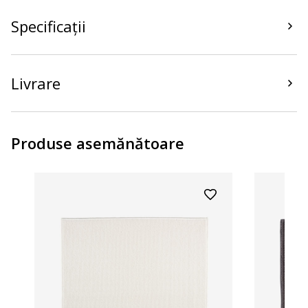
Specificații
Livrare
Produse asemănătoare