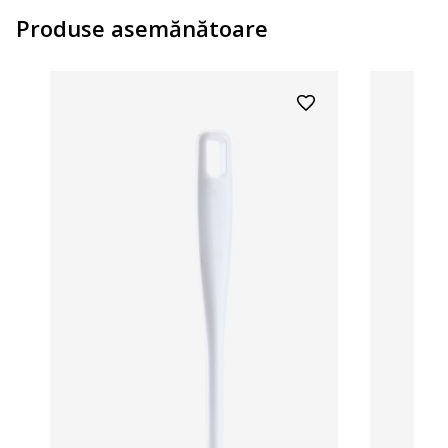
Produse asemănătoare